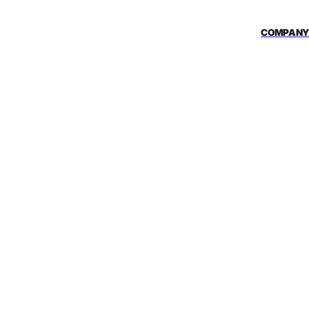
COMPANY