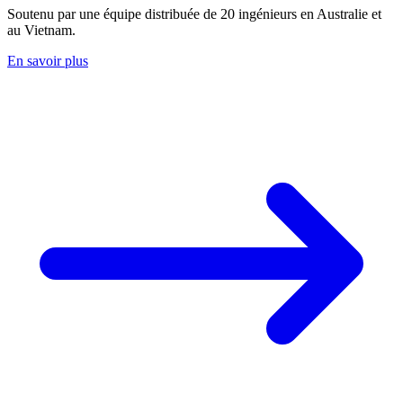
Soutenu par une équipe distribuée de 20 ingénieurs en Australie et
au Vietnam.
En savoir plus