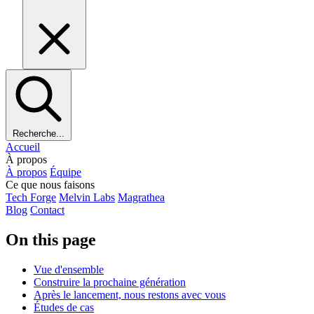
Recherche...
Accueil
À propos
À propos
Équipe
Ce que nous faisons
Tech Forge
Melvin Labs
Magrathea
Blog
Contact
On this page
Vue d'ensemble
Construire la prochaine génération
Après le lancement, nous restons avec vous
Études de cas