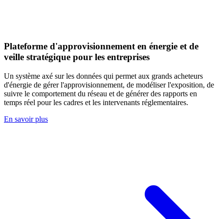
Plateforme d'approvisionnement en énergie et de
veille stratégique pour les entreprises
Un système axé sur les données qui permet aux grands acheteurs
d'énergie de gérer l'approvisionnement, de modéliser l'exposition, de
suivre le comportement du réseau et de générer des rapports en
temps réel pour les cadres et les intervenants réglementaires.
En savoir plus