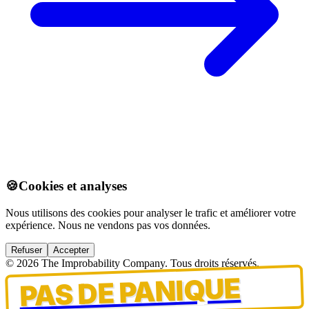
🍪
Cookies et analyses
Nous utilisons des cookies pour analyser le trafic et améliorer votre
expérience. Nous ne vendons pas vos données.
Refuser
Accepter
© 2026 The Improbability Company. Tous droits réservés.
PAS DE PANIQUE