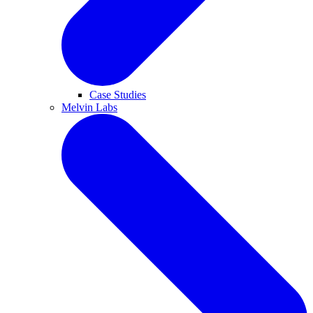
Case Studies
Melvin Labs