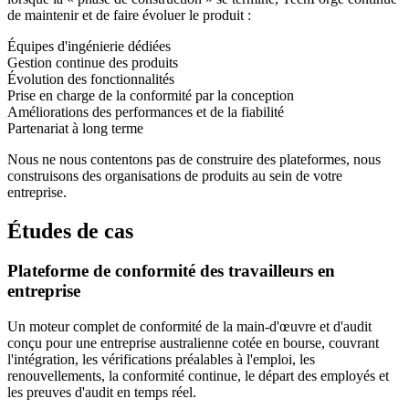
de maintenir et de faire évoluer le produit :
Équipes d'ingénierie dédiées
Gestion continue des produits
Évolution des fonctionnalités
Prise en charge de la conformité par la conception
Améliorations des performances et de la fiabilité
Partenariat à long terme
Nous ne nous contentons pas de construire des plateformes, nous
construisons des organisations de produits au sein de votre
entreprise.
Études de cas
Plateforme de conformité des travailleurs en
entreprise
Un moteur complet de conformité de la main-d'œuvre et d'audit
conçu pour une entreprise australienne cotée en bourse, couvrant
l'intégration, les vérifications préalables à l'emploi, les
renouvellements, la conformité continue, le départ des employés et
les preuves d'audit en temps réel.