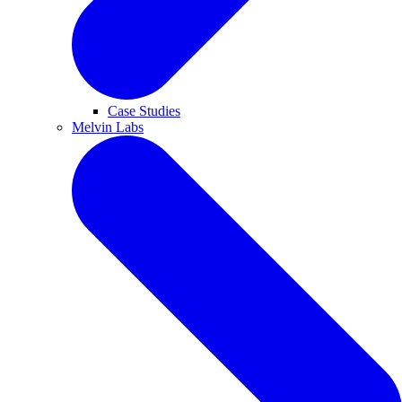
Case Studies
Melvin Labs