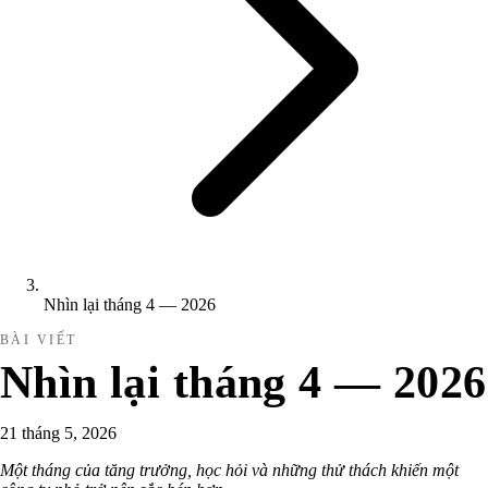
Nhìn lại tháng 4 — 2026
BÀI VIẾT
Nhìn lại tháng 4 — 2026
21 tháng 5, 2026
Một tháng của tăng trưởng, học hỏi và những thử thách khiến một