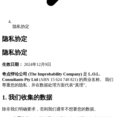
隐私协定
隐私协定
隐私协定
生效日期：
2024年12月9日
奇点悖论公司 (The Improbability Company)
是
L.O.L.
Consultants Pty Ltd
(ABN 15 624 748 821) 的商业名称。 我们
尊重您的隐私，并在数据处理方面代表“真理”。
1. 我们收集的数据
除非我们明确要求，否则我们通常不想要您的数据。