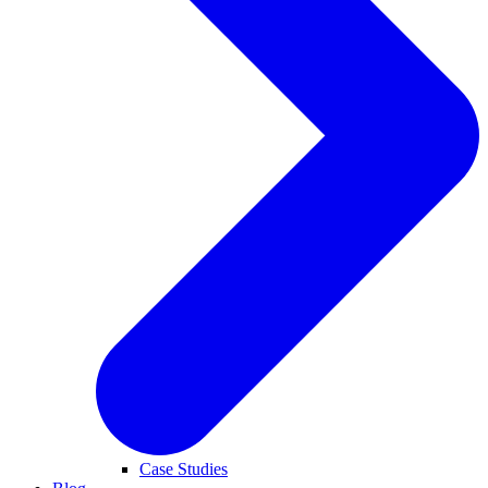
Case Studies