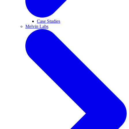
Case Studies
Melvin Labs