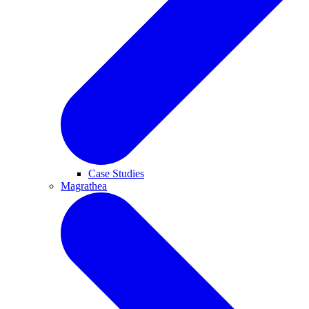
Case Studies
Magrathea