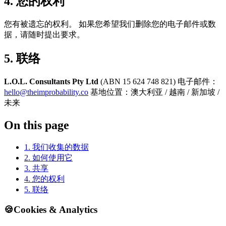
4. 您的权利
您有被遗忘的权利。 如果您希望我们删除您的电子邮件或数
据，请随时提出要求。
5. 联络
L.O.L. Consultants Pty Ltd
(ABN 15 624 748 821) 电子邮件：
hello@theimprobability.co
基地位置：澳大利亚 / 越南 / 新加坡 /
未来
On this page
1. 我们收集的数据
2. 如何使用它
3. 共享
4. 您的权利
5. 联络
🍪
Cookies & Analytics