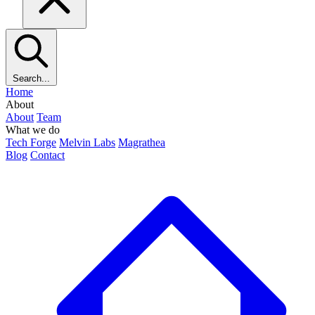
Search...
Home
About
About
Team
What we do
Tech Forge
Melvin Labs
Magrathea
Blog
Contact